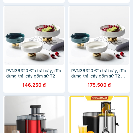
PVN36320 Đĩa trái cây, đĩa
PVN36320 Đĩa trái cây, đĩa
đựng trái cây gốm sứ T2
đựng trái cây gốm sứ T2 . .
.
146.250 đ
175.500 đ