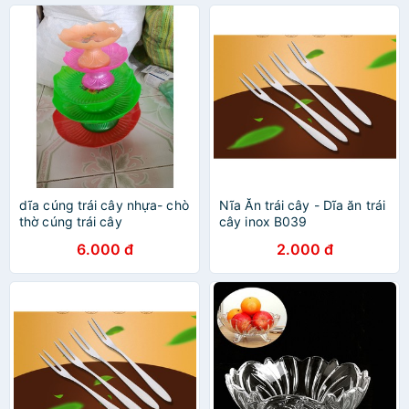
dĩa cúng trái cây nhựa- chò
Nĩa Ăn trái cây - Dĩa ăn trái
thờ cúng trái cây
cây inox B039
6.000 đ
2.000 đ