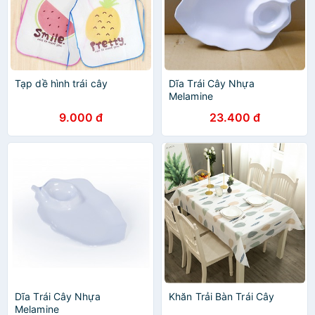
Tạp dề hình trái cây
Dĩa Trái Cây Nhựa
Melamine
9.000 đ
23.400 đ
Dĩa Trái Cây Nhựa
Khăn Trải Bàn Trái Cây
Melamine