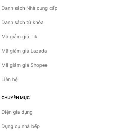
Danh sách Nhà cung cấp
Danh sách từ khóa
Mã giảm giá Tiki
Mã giảm giá Lazada
Mã giảm giá Shopee
Liên hệ
CHUYÊN MỤC
Điện gia dụng
Dụng cụ nhà bếp