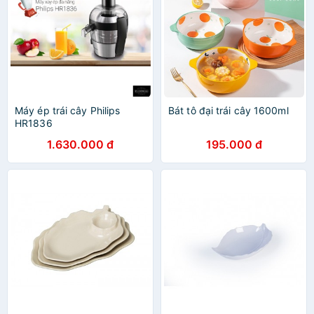
Máy ép trái cây Philips
Bát tô đại trái cây 1600ml
HR1836
1.630.000 đ
195.000 đ