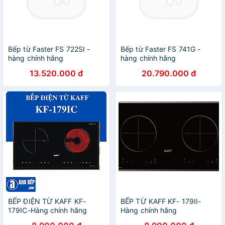
Bếp từ Faster FS 722SI -
Bếp từ Faster FS 741G -
hàng chính hãng
hàng chính hãng
13.520.000 đ
20.790.000 đ
BẾP ĐIỆN TỪ KAFF KF-
BẾP TỪ KAFF KF- 179II-
179IC-Hàng chính hãng
Hàng chính hãng