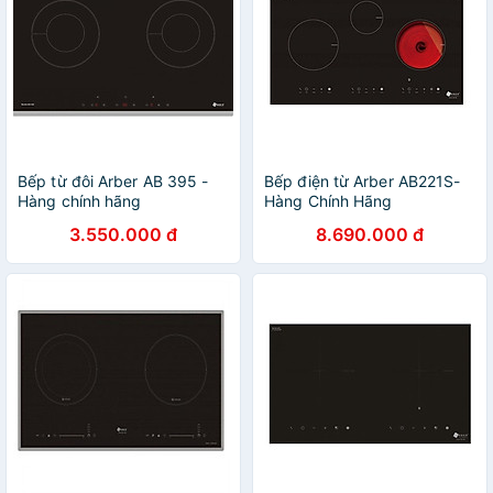
Bếp từ đôi Arber AB 395 -
Bếp điện từ Arber AB221S-
Hàng chính hãng
Hàng Chính Hãng
3.550.000 đ
8.690.000 đ