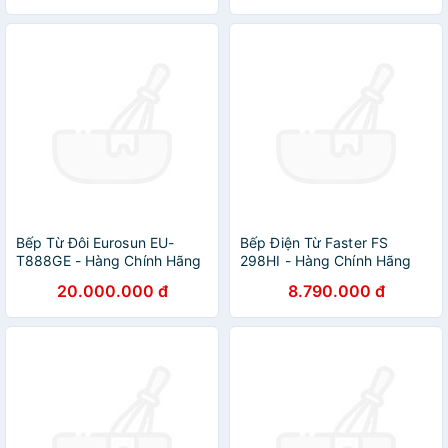
Bếp Từ Đôi Eurosun EU-
Bếp Điện Từ Faster FS
T888GE - Hàng Chính Hãng
298HI - Hàng Chính Hãng
20.000.000 đ
8.790.000 đ