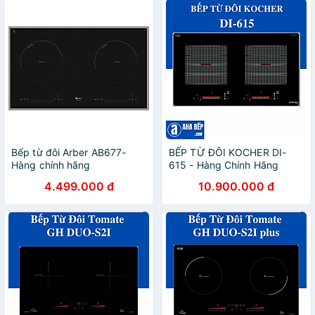
Bếp từ đôi Arber AB677-
BẾP TỪ ĐÔI KOCHER DI-
Hàng chính hãng
615 - Hàng Chính Hãng
4.499.000 đ
10.900.000 đ