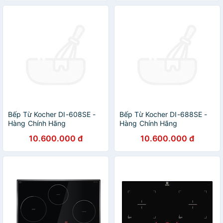
Bếp Từ Kocher DI-608SE -
Bếp Từ Kocher DI-688SE -
Hàng Chính Hãng
Hàng Chính Hãng
10.600.000 đ
10.600.000 đ