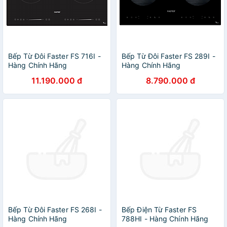
Bếp Từ Đôi Faster FS 716I -
Bếp Từ Đôi Faster FS 289I -
Hàng Chính Hãng
Hàng Chính Hãng
11.190.000 đ
8.790.000 đ
Bếp Từ Đôi Faster FS 268I -
Bếp Điện Từ Faster FS
Hàng Chính Hãng
788HI - Hàng Chính Hãng