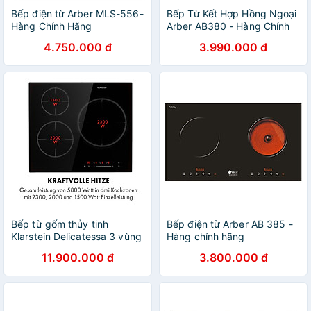
Bếp điện từ Arber MLS-556-
Bếp Từ Kết Hợp Hồng Ngoại
Hàng Chính Hãng
Arber AB380 - Hàng Chính
Hãng
4.750.000 đ
3.990.000 đ
Bếp từ gốm thủy tinh
Bếp điện từ Arber AB 385 -
Klarstein Delicatessa 3 vùng
Hàng chính hãng
nấu - hàng chính hãng
11.900.000 đ
3.800.000 đ