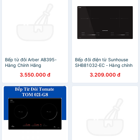
Bếp từ đôi Arber AB395-
Bếp đôi điện từ Sunhouse
Hàng Chính Hãng
SHB81032-EC - Hàng chính
hãng
3.550.000 đ
3.209.000 đ