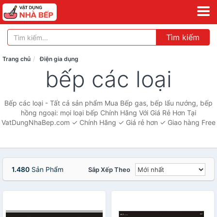
Tìm kiếm
Trang chủ
Điện gia dụng
bếp các loại
Bếp các loại - Tất cả sản phẩm Mua Bếp gas, bếp lẩu nướng, bếp
hồng ngoại: mọi loại bếp Chính Hãng Với Giá Rẻ Hơn Tại
VatDungNhaBep.com ✓ Chính Hãng ✓ Giá rẻ hơn ✓ Giao hàng Free
1.480
Sản Phẩm
Sắp Xếp Theo