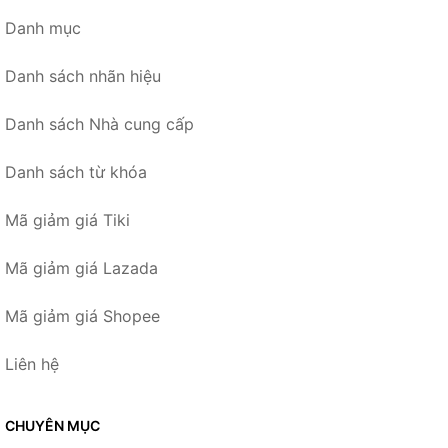
Danh mục
Danh sách nhãn hiệu
Danh sách Nhà cung cấp
Danh sách từ khóa
Mã giảm giá Tiki
Mã giảm giá Lazada
Mã giảm giá Shopee
Liên hệ
CHUYÊN MỤC