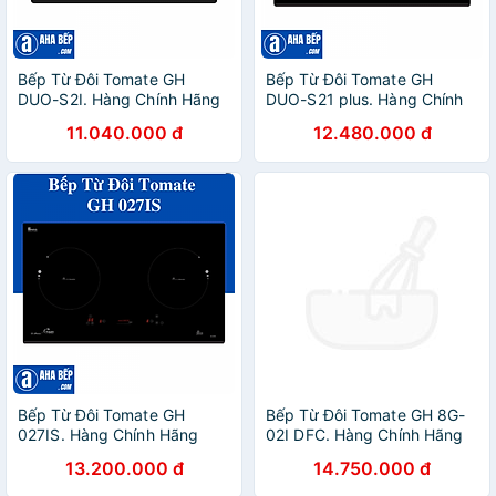
Bếp Từ Đôi Tomate GH
Bếp Từ Đôi Tomate GH
DUO-S2I. Hàng Chính Hãng
DUO-S21 plus. Hàng Chính
Hãng
11.040.000 đ
12.480.000 đ
Bếp Từ Đôi Tomate GH
Bếp Từ Đôi Tomate GH 8G-
027IS. Hàng Chính Hãng
02I DFC. Hàng Chính Hãng
13.200.000 đ
14.750.000 đ