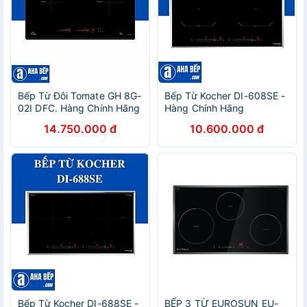
Bếp Từ Đôi Tomate GH 8G-
Bếp Từ Kocher DI-608SE -
02I DFC. Hàng Chính Hãng
Hàng Chính Hãng
14.750.000 đ
10.600.000 đ
Bếp Từ Kocher DI-688SE -
BẾP 3 TỪ EUROSUN EU-