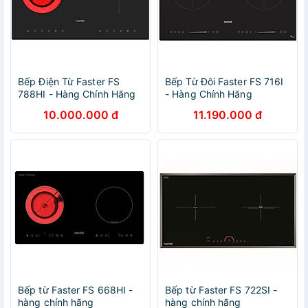
Bếp Điện Từ Faster FS
Bếp Từ Đôi Faster FS 716I
788HI - Hàng Chính Hãng
- Hàng Chính Hãng
10.000.000 đ
11.190.000 đ
Bếp từ Faster FS 668HI -
Bếp từ Faster FS 722SI -
hàng chính hãng
hàng chính hãng