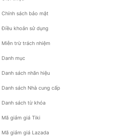
Chính sách bảo mật
Điều khoản sử dụng
Miễn trừ trách nhiệm
Danh mục
Danh sách nhãn hiệu
Danh sách Nhà cung cấp
Danh sách từ khóa
Mã giảm giá Tiki
Mã giảm giá Lazada