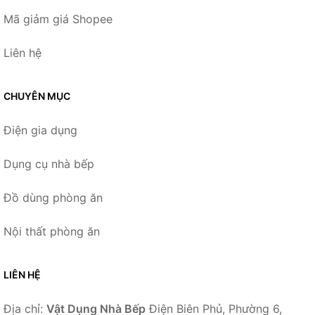
Mã giảm giá Shopee
Liên hệ
CHUYÊN MỤC
Điện gia dụng
Dụng cụ nhà bếp
Đồ dùng phòng ăn
Nội thất phòng ăn
LIÊN HỆ
Địa chỉ:
Vật Dụng Nhà Bếp
Điện Biên Phủ, Phường 6,