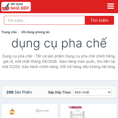
Tìm kiếm
Trang chủ
Đồ dùng phòng ăn
dụng cụ pha chế
Dụng cụ pha chế - Tất cả sản phẩm Dụng cụ pha chế chính hãng,
giá rẻ, mới nhất tháng 08/2026. Giao hàng toàn quốc, thu tiền tại
nhà (COD), bảo hành chính hãng. Đổi trả hàng nếu không hài lòng.
268
Sản Phẩm
Sắp Xếp Theo