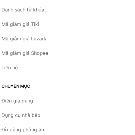
Danh sách từ khóa
Mã giảm giá Tiki
Mã giảm giá Lazada
Mã giảm giá Shopee
Liên hệ
CHUYÊN MỤC
Điện gia dụng
Dụng cụ nhà bếp
Đồ dùng phòng ăn