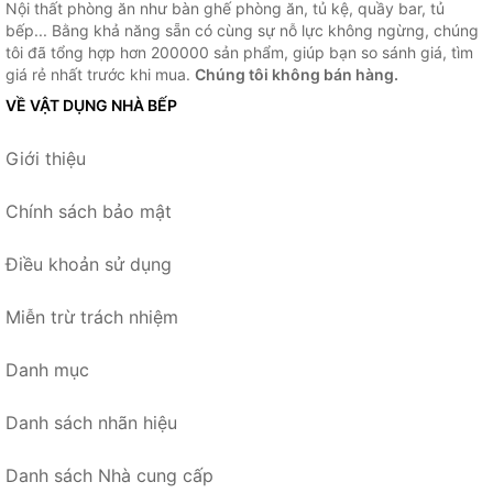
Nội thất phòng ăn như bàn ghế phòng ăn, tủ kệ, quầy bar, tủ
bếp... Bằng khả năng sẵn có cùng sự nỗ lực không ngừng, chúng
tôi đã tổng hợp hơn 200000 sản phẩm, giúp bạn so sánh giá, tìm
giá rẻ nhất trước khi mua.
Chúng tôi không bán hàng.
VỀ VẬT DỤNG NHÀ BẾP
Giới thiệu
Chính sách bảo mật
Điều khoản sử dụng
Miễn trừ trách nhiệm
Danh mục
Danh sách nhãn hiệu
Danh sách Nhà cung cấp