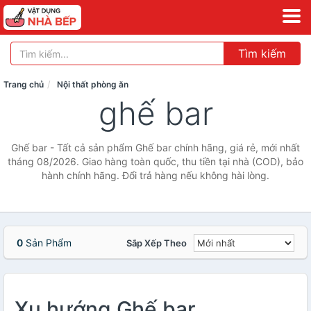
Tìm kiếm
Trang chủ
Nội thất phòng ăn
ghế bar
Ghế bar - Tất cả sản phẩm Ghế bar chính hãng, giá rẻ, mới nhất
tháng 08/2026. Giao hàng toàn quốc, thu tiền tại nhà (COD), bảo
hành chính hãng. Đổi trả hàng nếu không hài lòng.
0
Sản Phẩm
Sắp Xếp Theo
Xu hướng Ghế bar