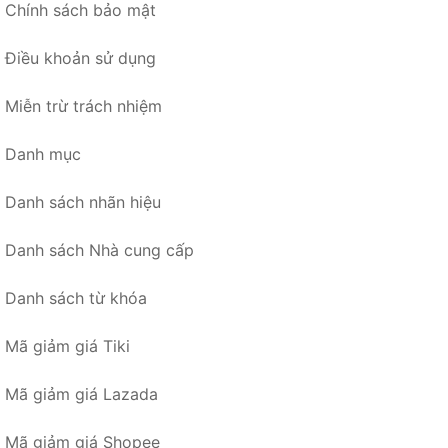
Chính sách bảo mật
Điều khoản sử dụng
Miễn trừ trách nhiệm
Danh mục
Danh sách nhãn hiệu
Danh sách Nhà cung cấp
Danh sách từ khóa
Mã giảm giá Tiki
Mã giảm giá Lazada
Mã giảm giá Shopee