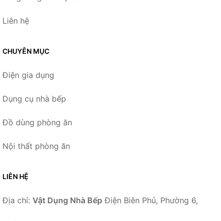
Liên hệ
CHUYÊN MỤC
Điện gia dụng
Dụng cụ nhà bếp
Đồ dùng phòng ăn
Nội thất phòng ăn
LIÊN HỆ
Địa chỉ:
Vật Dụng Nhà Bếp
Điện Biên Phủ, Phường 6,