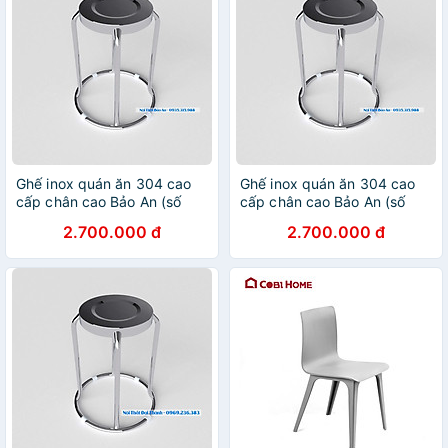
Ghế inox quán ăn 304 cao
Ghế inox quán ăn 304 cao
cấp chân cao Bảo An (số
cấp chân cao Bảo An (số
lượng 10)
lượng 10)
2.700.000 đ
2.700.000 đ