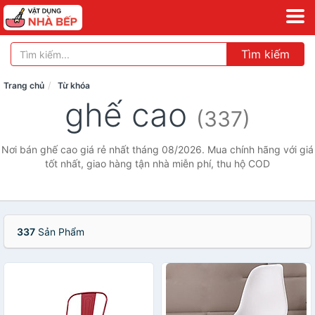
Tìm kiếm
Trang chủ
Từ khóa
ghế cao
(337)
Nơi bán ghế cao giá rẻ nhất tháng 08/2026. Mua chính hãng với giá
tốt nhất, giao hàng tận nhà miễn phí, thu hộ COD
337
Sản Phẩm