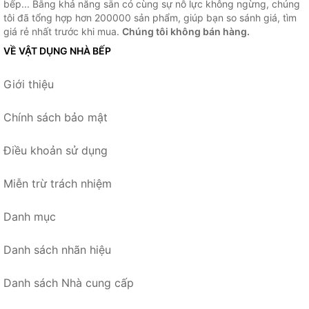
bếp... Bằng khả năng sẵn có cùng sự nỗ lực không ngừng, chúng
tôi đã tổng hợp hơn 200000 sản phẩm, giúp bạn so sánh giá, tìm
giá rẻ nhất trước khi mua.
Chúng tôi không bán hàng.
VỀ VẬT DỤNG NHÀ BẾP
Giới thiệu
Chính sách bảo mật
Điều khoản sử dụng
Miễn trừ trách nhiệm
Danh mục
Danh sách nhãn hiệu
Danh sách Nhà cung cấp