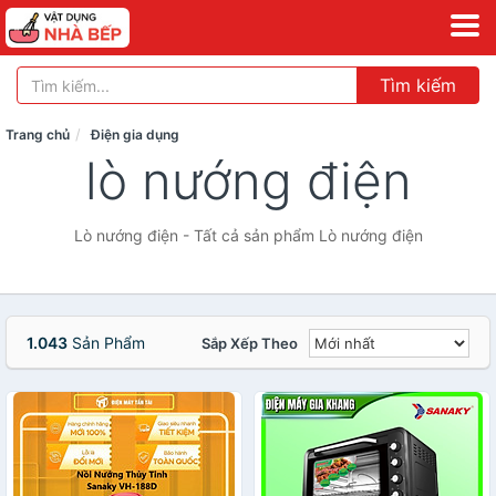
Tìm kiếm
Trang chủ
Điện gia dụng
lò nướng điện
Lò nướng điện - Tất cả sản phẩm Lò nướng điện
1.043
Sản Phẩm
Sắp Xếp Theo