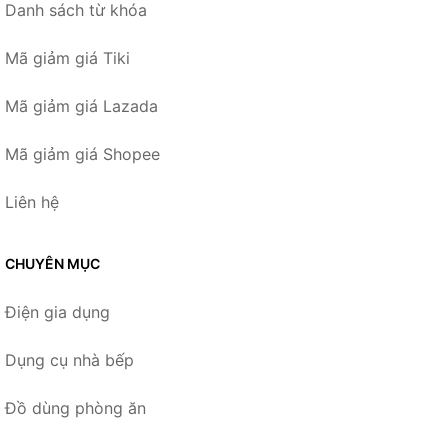
Danh sách từ khóa
Mã giảm giá Tiki
Mã giảm giá Lazada
Mã giảm giá Shopee
Liên hệ
CHUYÊN MỤC
Điện gia dụng
Dụng cụ nhà bếp
Đồ dùng phòng ăn