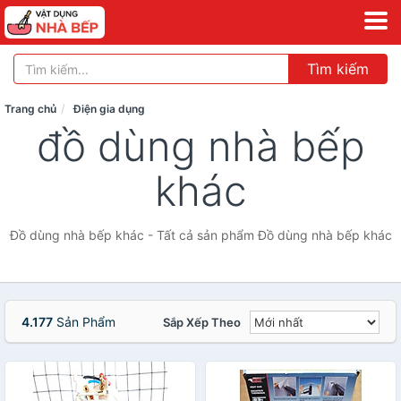
Tìm kiếm
Trang chủ
Điện gia dụng
đồ dùng nhà bếp
khác
Đồ dùng nhà bếp khác - Tất cả sản phẩm Đồ dùng nhà bếp khác
4.177
Sản Phẩm
Sắp Xếp Theo