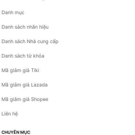
Danh mục
Danh sách nhãn hiệu
Danh sách Nhà cung cấp
Danh sách từ khóa
Mã giảm giá Tiki
Mã giảm giá Lazada
Mã giảm giá Shopee
Liên hệ
CHUYÊN MỤC