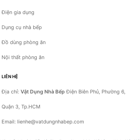
Điện gia dụng
Dụng cụ nhà bếp
Đồ dùng phòng ăn
Nội thất phòng ăn
LIÊN HỆ
Địa chỉ:
Vật Dụng Nhà Bếp
Điện Biên Phủ, Phường 6,
Quận 3, Tp.HCM
Email: lienhe@vatdungnhabep.com