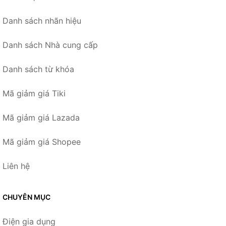
Danh sách nhãn hiệu
Danh sách Nhà cung cấp
Danh sách từ khóa
Mã giảm giá Tiki
Mã giảm giá Lazada
Mã giảm giá Shopee
Liên hệ
CHUYÊN MỤC
Điện gia dụng