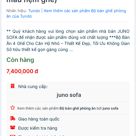
Nhãn hiệu:
Tundo
|
Xem thêm các sản phẩm Bộ bàn ghế phòng
ăn của Tundo
** Quý khách hàng vui lòng chọn sản phẩm nhà bán JUNO
SOFA để nhận được sản phẩm đúng với chất lượng ***Bộ Bàn
Ăn 4 Ghế Cho Căn Hộ Nhỏ – Thiết Kế Đẹp, Tối Ưu Không Gian
Sở hữu thiết kế gọn gàng cùng ...
Còn hàng
7,400,000 đ
Nhà cung cấp:
juno sofa
Xem thêm các sản phẩm
Bộ bàn ghế phòng ăn
bởi
juno sofa
Giao hàng toàn quốc
Được kiểm tra hàng