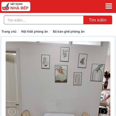
Tìm kiếm
Trang chủ
Nội thất phòng ăn
Bộ bàn ghế phòng ăn