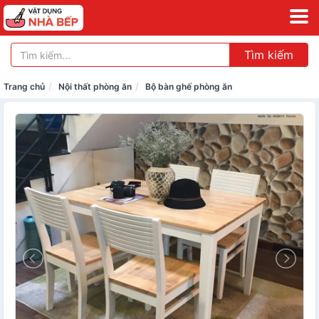
Tìm kiếm
Trang chủ
Nội thất phòng ăn
Bộ bàn ghế phòng ăn