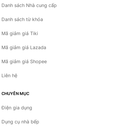
Danh sách Nhà cung cấp
Danh sách từ khóa
Mã giảm giá Tiki
Mã giảm giá Lazada
Mã giảm giá Shopee
Liên hệ
CHUYÊN MỤC
Điện gia dụng
Dụng cụ nhà bếp