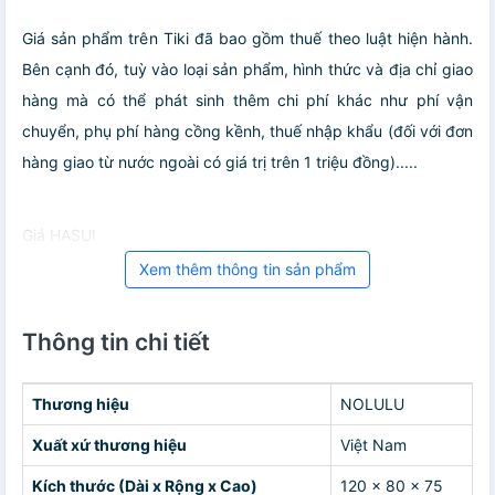
Giá sản phẩm trên Tiki đã bao gồm thuế theo luật hiện hành.
Bên cạnh đó, tuỳ vào loại sản phẩm, hình thức và địa chỉ giao
hàng mà có thể phát sinh thêm chi phí khác như phí vận
chuyển, phụ phí hàng cồng kềnh, thuế nhập khẩu (đối với đơn
hàng giao từ nước ngoài có giá trị trên 1 triệu đồng).....
Giá HASUI
Xem thêm thông tin sản phẩm
Thông tin chi tiết
Thương hiệu
NOLULU
Xuất xứ thương hiệu
Việt Nam
Kích thước (Dài x Rộng x Cao)
120 x 80 x 75