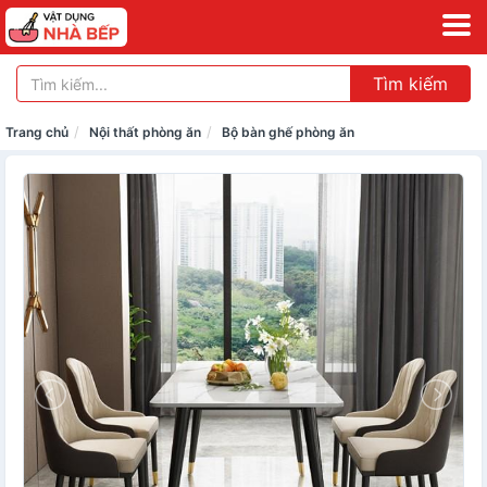
Tìm kiếm
Trang chủ
Nội thất phòng ăn
Bộ bàn ghế phòng ăn