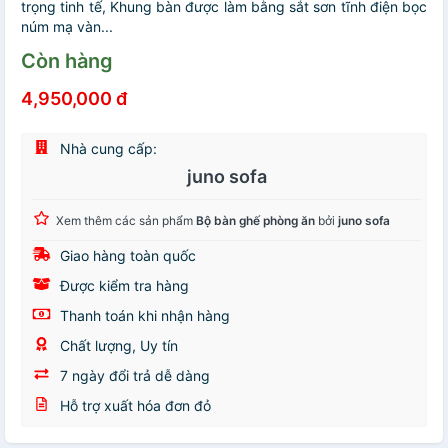
trọng tinh tế, Khung bàn được làm bằng sắt sơn tĩnh điện bọc
núm mạ vàn...
Còn hàng
4,950,000 đ
Nhà cung cấp:
juno sofa
Xem thêm các sản phẩm
Bộ bàn ghế phòng ăn
bởi
juno sofa
Giao hàng toàn quốc
Được kiểm tra hàng
Thanh toán khi nhận hàng
Chất lượng, Uy tín
7 ngày đổi trả dễ dàng
Hỗ trợ xuất hóa đơn đỏ