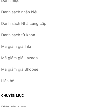
Danh mục
Danh sách nhãn hiệu
Danh sách Nhà cung cấp
Danh sách từ khóa
Mã giảm giá Tiki
Mã giảm giá Lazada
Mã giảm giá Shopee
Liên hệ
CHUYÊN MỤC