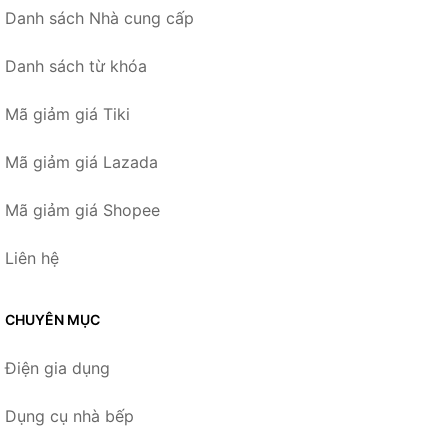
Danh sách Nhà cung cấp
Danh sách từ khóa
Mã giảm giá Tiki
Mã giảm giá Lazada
Mã giảm giá Shopee
Liên hệ
CHUYÊN MỤC
Điện gia dụng
Dụng cụ nhà bếp