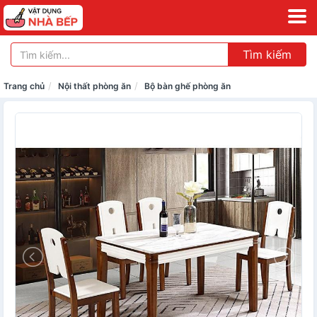
Tìm kiếm
Trang chủ
Nội thất phòng ăn
Bộ bàn ghế phòng ăn