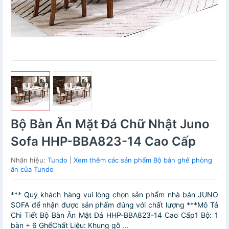
Bộ Bàn Ăn Mặt Đá Chữ Nhật Juno
Sofa HHP-BBA823-14 Cao Cấp
Nhãn hiệu:
Tundo
|
Xem thêm các sản phẩm Bộ bàn ghế phòng
ăn của Tundo
*** Quý khách hàng vui lòng chọn sản phẩm nhà bán JUNO
SOFA để nhận được sản phẩm đúng với chất lượng ***Mô Tả
Chi Tiết Bộ Bàn Ăn Mặt Đá HHP-BBA823-14 Cao Cấp1 Bộ: 1
bàn + 6 GhếChất Liệu: Khung gỗ ...