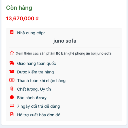
Còn hàng
13,670,000 đ
Nhà cung cấp:
juno sofa
Xem thêm các sản phẩm
Bộ bàn ghế phòng ăn
bởi
juno sofa
Giao hàng toàn quốc
Được kiểm tra hàng
Thanh toán khi nhận hàng
Chất lượng, Uy tín
Bảo hành
Array
7 ngày đổi trả dễ dàng
Hỗ trợ xuất hóa đơn đỏ