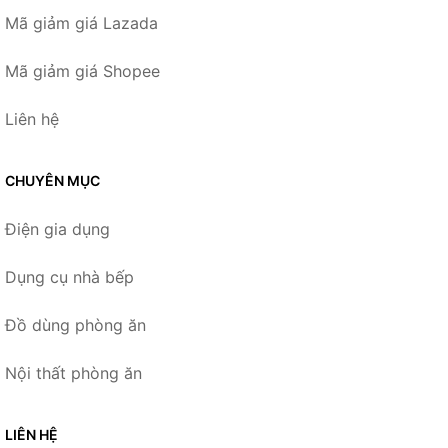
Mã giảm giá Lazada
Mã giảm giá Shopee
Liên hệ
CHUYÊN MỤC
Điện gia dụng
Dụng cụ nhà bếp
Đồ dùng phòng ăn
Nội thất phòng ăn
LIÊN HỆ