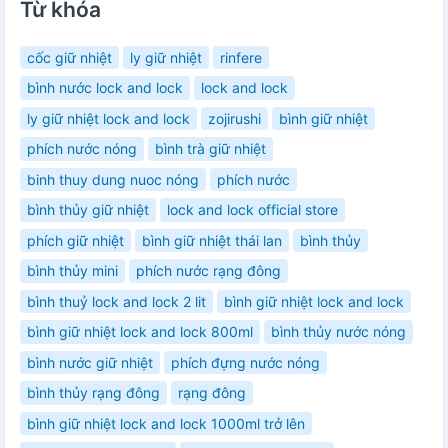
Từ khóa
cốc giữ nhiệt
ly giữ nhiệt
rinfere
bình nước lock and lock
lock and lock
ly giữ nhiệt lock and lock
zojirushi
bình giữ nhiệt
phích nước nóng
bình trà giữ nhiệt
binh thuy dung nuoc nóng
phích nước
bình thủy giữ nhiệt
lock and lock official store
phích giữ nhiệt
bình giữ nhiệt thái lan
bình thủy
bình thủy mini
phích nước rạng đông
bình thuỷ lock and lock 2 lit
bình giữ nhiệt lock and lock
bình giữ nhiệt lock and lock 800ml
bình thủy nước nóng
bình nước giữ nhiệt
phích đựng nước nóng
bình thủy rạng đông
rạng đông
bình giữ nhiệt lock and lock 1000ml trở lên