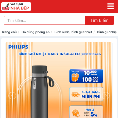
Tìm kiếm
Trang chủ
Đồ dùng phòng ăn
Bình nước, bình giữ nhiệt
Bình giữ nhiệt