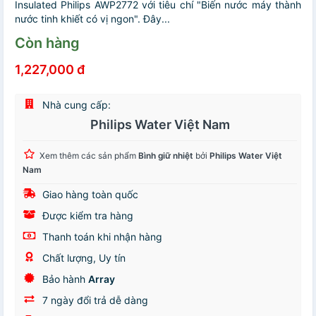
Insulated Philips AWP2772 với tiêu chí "Biến nước máy thành
nước tinh khiết có vị ngon". Đây...
Còn hàng
1,227,000 đ
Nhà cung cấp:
Philips Water Việt Nam
Xem thêm các sản phẩm
Bình giữ nhiệt
bởi
Philips Water Việt
Nam
Giao hàng toàn quốc
Được kiểm tra hàng
Thanh toán khi nhận hàng
Chất lượng, Uy tín
Bảo hành
Array
7 ngày đổi trả dễ dàng