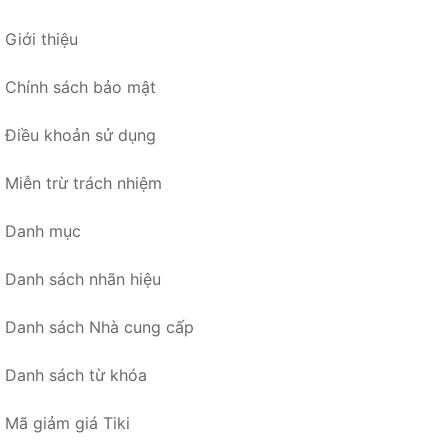
Giới thiệu
Chính sách bảo mật
Điều khoản sử dụng
Miễn trừ trách nhiệm
Danh mục
Danh sách nhãn hiệu
Danh sách Nhà cung cấp
Danh sách từ khóa
Mã giảm giá Tiki