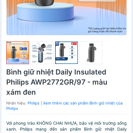
Bình giữ nhiệt Daily Insulated
Philips AWP2772GR/97 - màu
xám đen
Nhãn hiệu:
Philips
|
Xem thêm các sản phẩm Bình giữ nhiệt của
Philips
Với phong trào KHÔNG CHAI NHỰA, bảo vệ môi trường sống
xanh. Philips mang đến sản phẩm Bình giữ nhiệt Daily