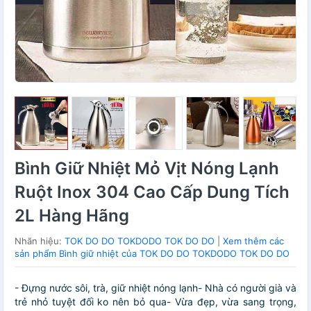
Bình Giữ Nhiệt Mỏ Vịt Nóng Lạnh
Ruột Inox 304 Cao Cấp Dung Tích
2L Hàng Hãng
Nhãn hiệu:
TOK DO DO TOKDODO TOK DO DO
|
Xem thêm các
sản phẩm Bình giữ nhiệt của TOK DO DO TOKDODO TOK DO DO
- Đựng nước sôi, trà, giữ nhiệt nóng lạnh- Nhà có người già và
trẻ nhỏ tuyệt đối ko nên bỏ qua- Vừa đẹp, vừa sang trọng,