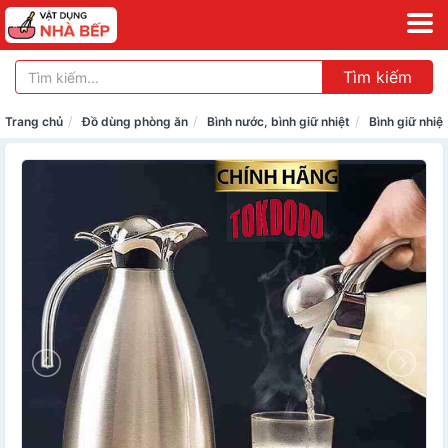
Tìm kiếm
Trang chủ
Đồ dùng phòng ăn
Bình nước, bình giữ nhiệt
Bình giữ nhiệt