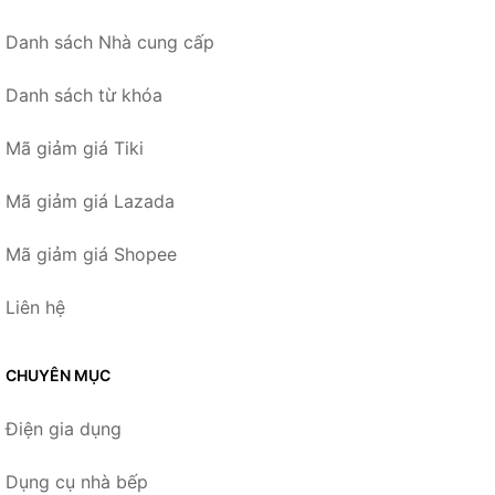
Danh sách Nhà cung cấp
Danh sách từ khóa
Mã giảm giá Tiki
Mã giảm giá Lazada
Mã giảm giá Shopee
Liên hệ
CHUYÊN MỤC
Điện gia dụng
Dụng cụ nhà bếp