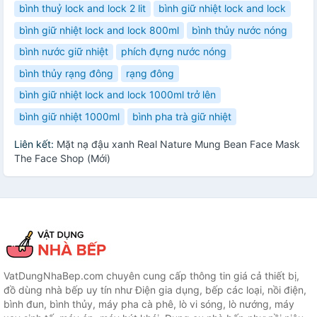
bình thuỷ lock and lock 2 lit
bình giữ nhiệt lock and lock
bình giữ nhiệt lock and lock 800ml
bình thủy nước nóng
bình nước giữ nhiệt
phích đựng nước nóng
bình thủy rạng đông
rạng đông
bình giữ nhiệt lock and lock 1000ml trở lên
bình giữ nhiệt 1000ml
bình pha trà giữ nhiệt
Liên kết:
Mặt nạ đậu xanh Real Nature Mung Bean Face Mask
The Face Shop (Mới)
VatDungNhaBep.com chuyên cung cấp thông tin giá cả thiết bị,
đồ dùng nhà bếp uy tín như Điện gia dụng, bếp các loại, nồi điện,
bình đun, bình thủy, máy pha cà phê, lò vi sóng, lò nướng, máy