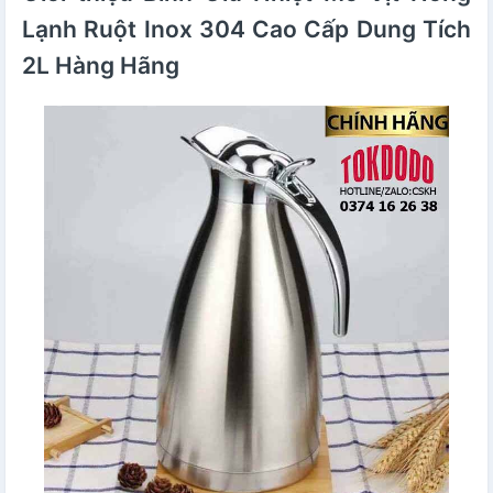
Lạnh Ruột Inox 304 Cao Cấp Dung Tích
2L Hàng Hãng