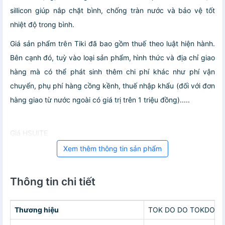
sillicon giúp nắp chặt bình, chống tràn nước và bảo vệ tốt
nhiệt độ trong bình.
Giá sản phẩm trên Tiki đã bao gồm thuế theo luật hiện hành.
Bên cạnh đó, tuỳ vào loại sản phẩm, hình thức và địa chỉ giao
hàng mà có thể phát sinh thêm chi phí khác như phí vận
chuyển, phụ phí hàng cồng kềnh, thuế nhập khẩu (đối với đơn
hàng giao từ nước ngoài có giá trị trên 1 triệu đồng).....
Giá HSUITE
Xem thêm thông tin sản phẩm
Thông tin chi tiết
Thương hiệu
TOK DO DO TOKDODO