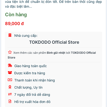
vừa tiện ích để chuẩn bị đón tết. Để trên bàn thôi cũng đẹp
và đặc biệt lắm...
Còn hàng
89,000 đ
Nhà cung cấp:
TOKDODO Official Store
Xem thêm các sản phẩm
Bình giữ nhiệt
bởi
TOKDODO Official
Store
Giao hàng toàn quốc
Được kiểm tra hàng
Thanh toán khi nhận hàng
Chất lượng, Uy tín
7 ngày đổi trả dễ dàng
Hỗ trợ xuất hóa đơn đỏ