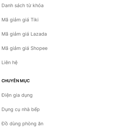
Danh sách từ khóa
Mã giảm giá Tiki
Mã giảm giá Lazada
Mã giảm giá Shopee
Liên hệ
CHUYÊN MỤC
Điện gia dụng
Dụng cụ nhà bếp
Đồ dùng phòng ăn