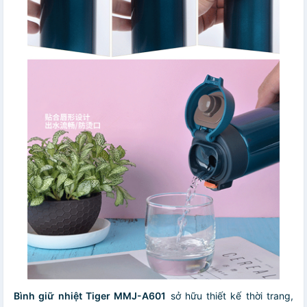
Bình giữ nhiệt Tiger MMJ-A601
sở hữu thiết kế thời trang,