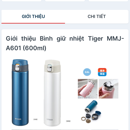
GIỚI THIỆU
CHI TIẾT
Giới thiệu Bình giữ nhiệt Tiger MMJ-
A601 (600ml)