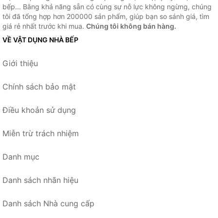
bếp... Bằng khả năng sẵn có cùng sự nỗ lực không ngừng, chúng
tôi đã tổng hợp hơn 200000 sản phẩm, giúp bạn so sánh giá, tìm
giá rẻ nhất trước khi mua.
Chúng tôi không bán hàng.
VỀ VẬT DỤNG NHÀ BẾP
Giới thiệu
Chính sách bảo mật
Điều khoản sử dụng
Miễn trừ trách nhiệm
Danh mục
Danh sách nhãn hiệu
Danh sách Nhà cung cấp