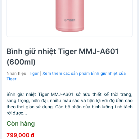
Bình giữ nhiệt Tiger MMJ-A601
(600ml)
Nhãn hiệu:
Tiger
|
Xem thêm các sản phẩm Bình giữ nhiệt của
Tiger
Bình giữ nhiệt Tiger MMJ-A601 sở hữu thiết kế thời trang,
sang trọng, hiện đại, nhiều màu sắc và tiện lợi với độ bền cao
theo thời gian sử dụng. Các bộ phận của bình lưỡng tính tách
rời được...
Còn hàng
799,000 đ