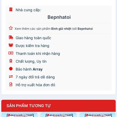
Nhà cung cấp:
Bepnhatoi
Xem thêm các sản phẩm
Bình giữ nhiệt
bởi
Bepnhatoi
Giao hàng toàn quốc
Được kiểm tra hàng
Thanh toán khi nhận hàng
Chất lượng, Uy tín
Bảo hành
Array
7 ngày đổi trả dễ dàng
Hỗ trợ xuất hóa đơn đỏ
SẢN PHẨM TƯƠNG TỰ