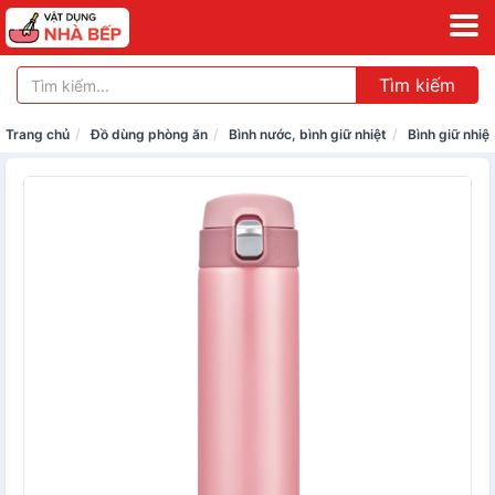
Tìm kiếm
Trang chủ
Đồ dùng phòng ăn
Bình nước, bình giữ nhiệt
Bình giữ nhiệt