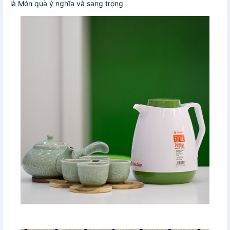
là Món quà ý nghĩa và sang trọng