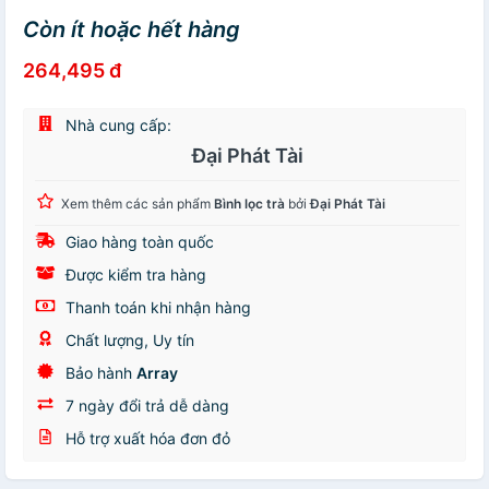
Còn ít hoặc hết hàng
264,495 đ
Nhà cung cấp:
Đại Phát Tài
Xem thêm các sản phẩm
Bình lọc trà
bởi
Đại Phát Tài
Giao hàng toàn quốc
Được kiểm tra hàng
Thanh toán khi nhận hàng
Chất lượng, Uy tín
Bảo hành
Array
7 ngày đổi trả dễ dàng
Hỗ trợ xuất hóa đơn đỏ