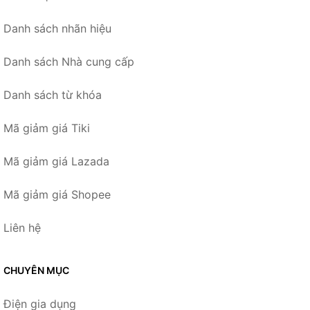
Danh sách nhãn hiệu
Danh sách Nhà cung cấp
Danh sách từ khóa
Mã giảm giá Tiki
Mã giảm giá Lazada
Mã giảm giá Shopee
Liên hệ
CHUYÊN MỤC
Điện gia dụng