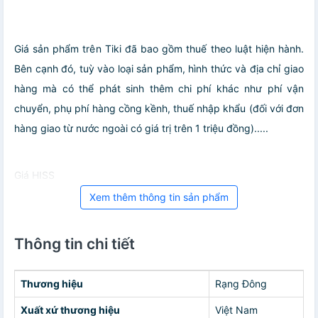
Giá sản phẩm trên Tiki đã bao gồm thuế theo luật hiện hành.
Bên cạnh đó, tuỳ vào loại sản phẩm, hình thức và địa chỉ giao
hàng mà có thể phát sinh thêm chi phí khác như phí vận
chuyển, phụ phí hàng cồng kềnh, thuế nhập khẩu (đối với đơn
hàng giao từ nước ngoài có giá trị trên 1 triệu đồng).....
Giá HISS
Xem thêm thông tin sản phẩm
Thông tin chi tiết
Thương hiệu
Rạng Đông
Xuất xứ thương hiệu
Việt Nam