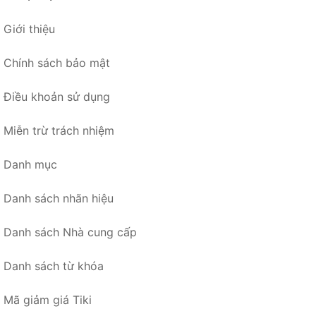
Giới thiệu
Chính sách bảo mật
Điều khoản sử dụng
Miễn trừ trách nhiệm
Danh mục
Danh sách nhãn hiệu
Danh sách Nhà cung cấp
Danh sách từ khóa
Mã giảm giá Tiki