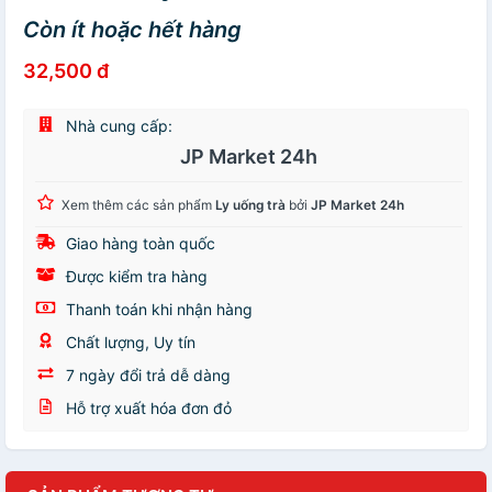
Còn ít hoặc hết hàng
32,500 đ
Nhà cung cấp:
JP Market 24h
Xem thêm các sản phẩm
Ly uống trà
bởi
JP Market 24h
Giao hàng toàn quốc
Được kiểm tra hàng
Thanh toán khi nhận hàng
Chất lượng, Uy tín
7 ngày đổi trả dễ dàng
Hỗ trợ xuất hóa đơn đỏ