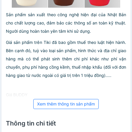
Sản phẩm sản xuất theo công nghệ hiện đại của Nhật Bản
cho chất lượng cao, đảm bảo các thông số an toàn kỹ thuật.
Người dùng hoàn toàn yên tâm khi sử dụng.
Giá sản phẩm trên Tiki đã bao gồm thuế theo luật hiện hành.
Bên cạnh đó, tuỳ vào loại sản phẩm, hình thức và địa chỉ giao
hàng mà có thể phát sinh thêm chi phí khác như phí vận
chuyển, phụ phí hàng cồng kềnh, thuế nhập khẩu (đối với đơn
hàng giao từ nước ngoài có giá trị trên 1 triệu đồng).....
Giá BUDDY
Xem thêm thông tin sản phẩm
Thông tin chi tiết