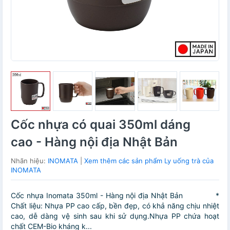
Cốc nhựa có quai 350ml dáng
cao - Hàng nội địa Nhật Bản
Nhãn hiệu:
INOMATA
|
Xem thêm các sản phẩm Ly uống trà của
INOMATA
Cốc nhựa Inomata 350ml - Hàng nội địa Nhật Bản *
Chất liệu: Nhựa PP cao cấp, bền đẹp, có khả năng chịu nhiệt
cao, dễ dàng vệ sinh sau khi sử dụng.Nhựa PP chứa hoạt
chất CEM-Bio kháng k...