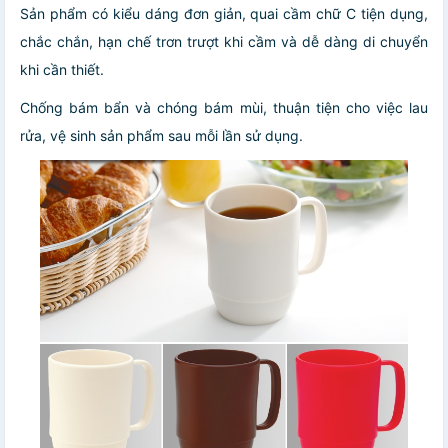
Sản phẩm có kiểu dáng đơn giản, quai cầm chữ C tiện dụng,
chắc chắn, hạn chế trơn trượt khi cầm và dễ dàng di chuyển
khi cần thiết.
Chống bám bẩn và chóng bám mùi, thuận tiện cho việc lau
rửa, vệ sinh sản phẩm sau mỗi lần sử dụng.