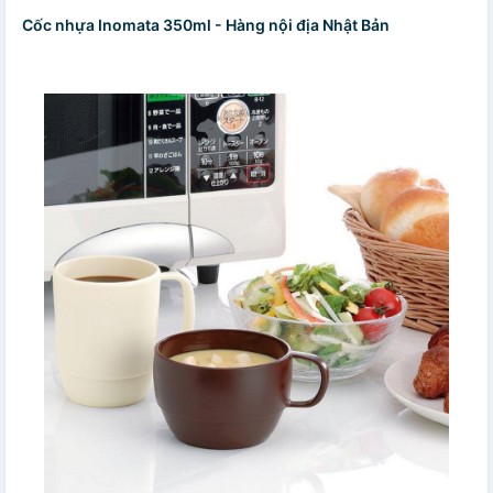
Cốc nhựa Inomata 350ml - Hàng nội địa Nhật Bản