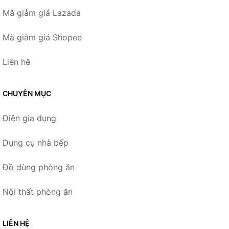
Mã giảm giá Lazada
Mã giảm giá Shopee
Liên hệ
CHUYÊN MỤC
Điện gia dụng
Dụng cụ nhà bếp
Đồ dùng phòng ăn
Nội thất phòng ăn
LIÊN HỆ