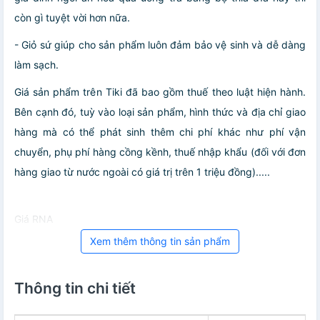
còn gì tuyệt vời hơn nữa.
- Giỏ sứ giúp cho sản phẩm luôn đảm bảo vệ sinh và dễ dàng
làm sạch.
Giá sản phẩm trên Tiki đã bao gồm thuế theo luật hiện hành.
Bên cạnh đó, tuỳ vào loại sản phẩm, hình thức và địa chỉ giao
hàng mà có thể phát sinh thêm chi phí khác như phí vận
chuyển, phụ phí hàng cồng kềnh, thuế nhập khẩu (đối với đơn
hàng giao từ nước ngoài có giá trị trên 1 triệu đồng).....
Giá RNA
Xem thêm thông tin sản phẩm
Thông tin chi tiết