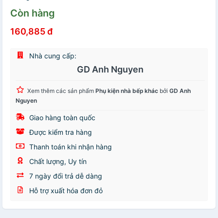
Còn hàng
160,885 đ
Nhà cung cấp:
GD Anh Nguyen
Xem thêm các sản phẩm
Phụ kiện nhà bếp khác
bởi
GD Anh
Nguyen
Giao hàng toàn quốc
Được kiểm tra hàng
Thanh toán khi nhận hàng
Chất lượng, Uy tín
7 ngày đổi trả dễ dàng
Hỗ trợ xuất hóa đơn đỏ