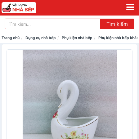
Tìm kiếm
Trang chủ
Dụng cụ nhà bếp
Phụ kiện nhà bếp
Phụ kiện nhà bếp khác