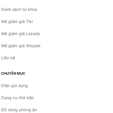
Danh sách từ khóa
Mã giảm giá Tiki
Mã giảm giá Lazada
Mã giảm giá Shopee
Liên hệ
CHUYÊN MỤC
Điện gia dụng
Dụng cụ nhà bếp
Đồ dùng phòng ăn