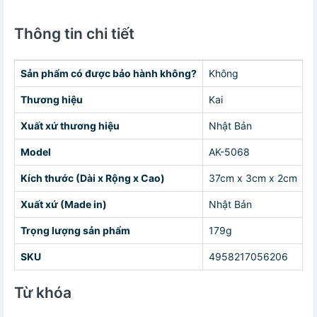
Thông tin chi tiết
Sản phẩm có được bảo hành không?
Không
Thương hiệu
Kai
Xuất xứ thương hiệu
Nhật Bản
Model
AK-5068
Kích thước (Dài x Rộng x Cao)
37cm x 3cm x 2cm
Xuất xứ (Made in)
Nhật Bản
Trọng lượng sản phẩm
179g
SKU
4958217056206
Từ khóa