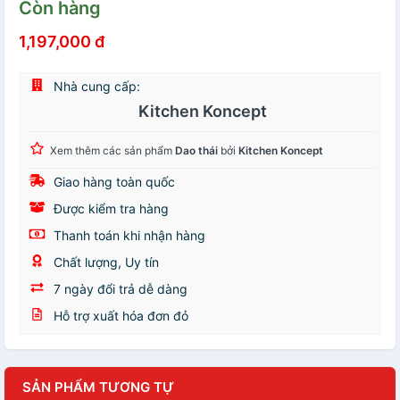
Còn hàng
1,197,000 đ
Nhà cung cấp:
Kitchen Koncept
Xem thêm các sản phẩm
Dao thái
bởi
Kitchen Koncept
Giao hàng toàn quốc
Được kiểm tra hàng
Thanh toán khi nhận hàng
Chất lượng, Uy tín
7 ngày đổi trả dễ dàng
Hỗ trợ xuất hóa đơn đỏ
SẢN PHẨM TƯƠNG TỰ