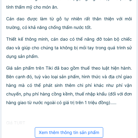
tính thẩm mỹ cho món ăn.
Cán dao được làm từ gỗ tự nhiên rất thân thiện với môi
trường, có khả năng chống thấm nước tốt.
Thiết kế thông minh, cán dao có thể nâng đỡ toàn bộ chiếc
dao và giúp cho chúng ta không bị mỏi tay trong quá trình sử
dụng sản phẩm.
Giá sản phẩm trên Tiki đã bao gồm thuế theo luật hiện hành.
Bên cạnh đó, tuỳ vào loại sản phẩm, hình thức và địa chỉ giao
hàng mà có thể phát sinh thêm chi phí khác như phí vận
chuyển, phụ phí hàng cồng kềnh, thuế nhập khẩu (đối với đơn
hàng giao từ nước ngoài có giá trị trên 1 triệu đồng).....
Giá TURT
Xem thêm thông tin sản phẩm