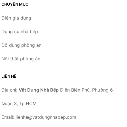
CHUYÊN MỤC
Điện gia dụng
Dụng cụ nhà bếp
Đồ dùng phòng ăn
Nội thất phòng ăn
LIÊN HỆ
Địa chỉ:
Vật Dụng Nhà Bếp
Điện Biên Phủ, Phường 6,
Quận 3, Tp.HCM
Email: lienhe@vatdungnhabep.com