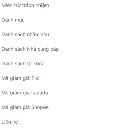
Miễn trừ trách nhiệm
Danh mục
Danh sách nhãn hiệu
Danh sách Nhà cung cấp
Danh sách từ khóa
Mã giảm giá Tiki
Mã giảm giá Lazada
Mã giảm giá Shopee
Liên hệ