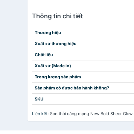
Thông tin chi tiết
Thương hiệu
Xuất xứ thương hiệu
Chất liệu
Xuất xứ (Made in)
Trọng lượng sản phẩm
Sản phẩm có được bảo hành không?
SKU
Liên kết:
Son thỏi căng mọng New Bold Sheer Glow 