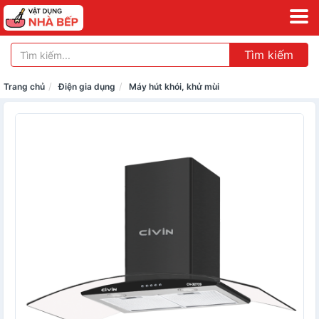
Tìm kiếm
Trang chủ
Điện gia dụng
Máy hút khói, khử mùi