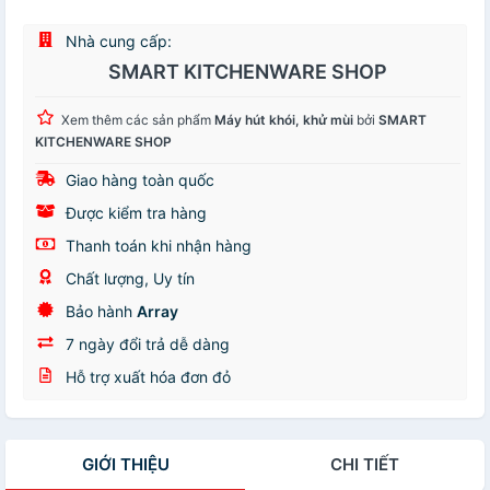
Nhà cung cấp:
SMART KITCHENWARE SHOP
Xem thêm các sản phẩm
Máy hút khói, khử mùi
bởi
SMART
KITCHENWARE SHOP
Giao hàng toàn quốc
Được kiểm tra hàng
Thanh toán khi nhận hàng
Chất lượng, Uy tín
Bảo hành
Array
7 ngày đổi trả dễ dàng
Hỗ trợ xuất hóa đơn đỏ
GIỚI THIỆU
CHI TIẾT