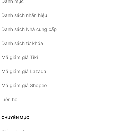
Danh mục
Danh sách nhãn hiệu
Danh sách Nhà cung cấp
Danh sách từ khóa
Mã giảm giá Tiki
Mã giảm giá Lazada
Mã giảm giá Shopee
Liên hệ
CHUYÊN MỤC