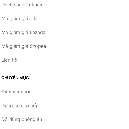
Danh sách từ khóa
Mã giảm giá Tiki
Mã giảm giá Lazada
Mã giảm giá Shopee
Liên hệ
CHUYÊN MỤC
Điện gia dụng
Dụng cụ nhà bếp
Đồ dùng phòng ăn