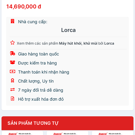
14,690,000 đ
Nhà cung cấp:
Lorca
Xem thêm các sản phẩm
Máy hút khói, khử mùi
bởi
Lorca
Giao hàng toàn quốc
Được kiểm tra hàng
Thanh toán khi nhận hàng
Chất lượng, Uy tín
7 ngày đổi trả dễ dàng
Hỗ trợ xuất hóa đơn đỏ
SẢN PHẨM TƯƠNG TỰ