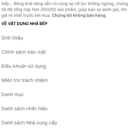
bếp... Bằng khả năng sẵn có cùng sự nỗ lực không ngừng, chúng
tôi đã tổng hợp hơn 200000 sản phẩm, giúp bạn so sánh giá, tìm
giá rẻ nhất trước khi mua.
Chúng tôi không bán hàng.
VỀ VẬT DỤNG NHÀ BẾP
Giới thiệu
Chính sách bảo mật
Điều khoản sử dụng
Miễn trừ trách nhiệm
Danh mục
Danh sách nhãn hiệu
Danh sách Nhà cung cấp