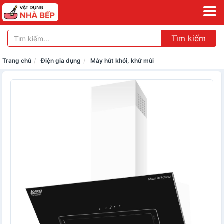
Tìm kiếm
Trang chủ
Điện gia dụng
Máy hút khói, khử mùi