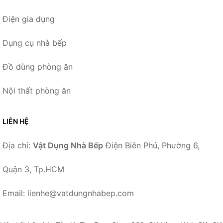
Điện gia dụng
Dụng cụ nhà bếp
Đồ dùng phòng ăn
Nội thất phòng ăn
LIÊN HỆ
Địa chỉ:
Vật Dụng Nhà Bếp
Điện Biên Phủ, Phường 6,
Quận 3, Tp.HCM
Email: lienhe@vatdungnhabep.com