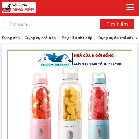
Tìm kiếm
Trang chủ
Dụng cụ nhà bếp
Phụ kiện nhà bếp
Dụng cụ ép trái cây, 