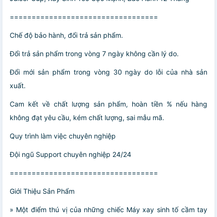
==================================
Chế độ bảo hành, đổi trả sản phẩm.
Đổi trả sản phẩm trong vòng 7 ngày không cần lý do.
Đổi mới sản phẩm trong vòng 30 ngày do lỗi của nhà sản
xuất.
Cam kết về chất lượng sản phẩm, hoàn tiền % nếu hàng
không đạt yêu cầu, kém chất lượng, sai mẫu mã.
Quy trình làm việc chuyên nghiệp
Đội ngũ Support chuyên nghiệp 24/24
==================================
Giới Thiệu Sản Phẩm
» Một điểm thú vị của những chiếc Máy xay sinh tố cầm tay