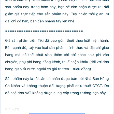
sản phẩm này trong hôm nay, bạn sẽ còn nhận được ưu đãi
giảm giá trực tiếp cho sản phẩm này. Tuy nhiên thời gian ưu
đãi chỉ có hạn, bạn cần nhanh tay lên nhé.
==================================
Giá sản phẩm trên Tiki đã bao gồm thuế theo luật hiện hành.
Bên cạnh đó, tuỳ vào loại sản phẩm, hình thức và địa chỉ giao
hàng mà có thể phát sinh thêm chi phí khác như phí vận
chuyển, phụ phí hàng cồng kềnh, thuế nhập khẩu (đối với đơn
hàng giao từ nước ngoài có giá trị trên 1 triệu đồng).....
Sản phẩm này là tài sản cá nhân được bán bởi Nhà Bán Hàng
Cá Nhân và không thuộc đối tượng phải chịu thuế GTGT. Do
đó hoá đơn VAT không được cung cấp trong trường hợp này.
Giá MTR