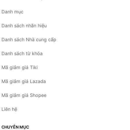
Danh mục
Danh sách nhãn hiệu
Danh sách Nhà cung cấp
Danh sách từ khóa
Mã giảm giá Tiki
Mã giảm giá Lazada
Mã giảm giá Shopee
Liên hệ
CHUYÊN MỤC