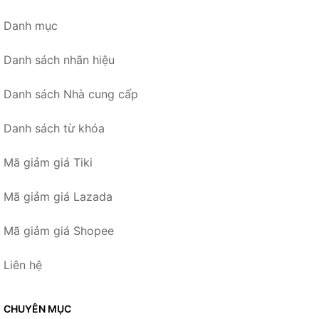
Danh mục
Danh sách nhãn hiệu
Danh sách Nhà cung cấp
Danh sách từ khóa
Mã giảm giá Tiki
Mã giảm giá Lazada
Mã giảm giá Shopee
Liên hệ
CHUYÊN MỤC