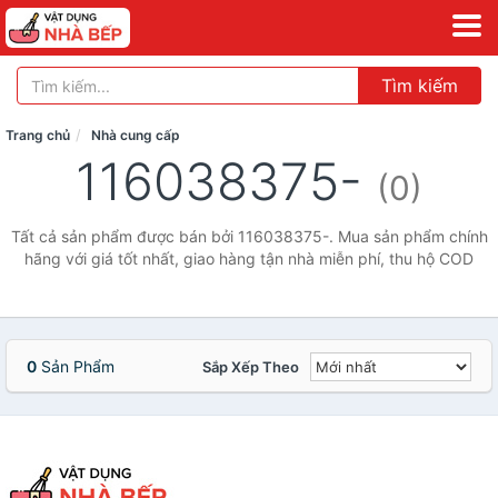
Tìm kiếm
Trang chủ
Nhà cung cấp
116038375-
(0)
Tất cả sản phẩm được bán bởi 116038375-. Mua sản phẩm chính
hãng với giá tốt nhất, giao hàng tận nhà miễn phí, thu hộ COD
0
Sản Phẩm
Sắp Xếp Theo