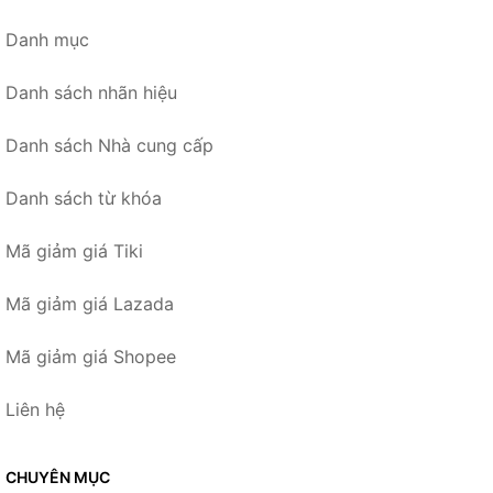
Danh mục
Danh sách nhãn hiệu
Danh sách Nhà cung cấp
Danh sách từ khóa
Mã giảm giá Tiki
Mã giảm giá Lazada
Mã giảm giá Shopee
Liên hệ
CHUYÊN MỤC