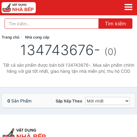
Tìm kiếm
Trang chủ
Nhà cung cấp
134743676-
(0)
Tất cả sản phẩm được bán bởi 134743676-. Mua sản phẩm chính
hãng với giá tốt nhất, giao hàng tận nhà miễn phí, thu hộ COD
0
Sản Phẩm
Sắp Xếp Theo