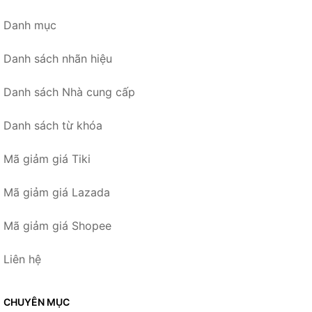
Danh mục
Danh sách nhãn hiệu
Danh sách Nhà cung cấp
Danh sách từ khóa
Mã giảm giá Tiki
Mã giảm giá Lazada
Mã giảm giá Shopee
Liên hệ
CHUYÊN MỤC