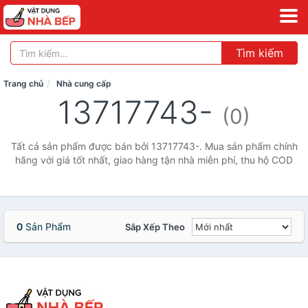
Tìm kiếm
Trang chủ
Nhà cung cấp
13717743-
(0)
Tất cả sản phẩm được bán bởi 13717743-. Mua sản phẩm chính
hãng với giá tốt nhất, giao hàng tận nhà miễn phí, thu hộ COD
0
Sản Phẩm
Sắp Xếp Theo