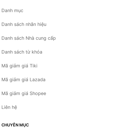
Danh mục
Danh sách nhãn hiệu
Danh sách Nhà cung cấp
Danh sách từ khóa
Mã giảm giá Tiki
Mã giảm giá Lazada
Mã giảm giá Shopee
Liên hệ
CHUYÊN MỤC