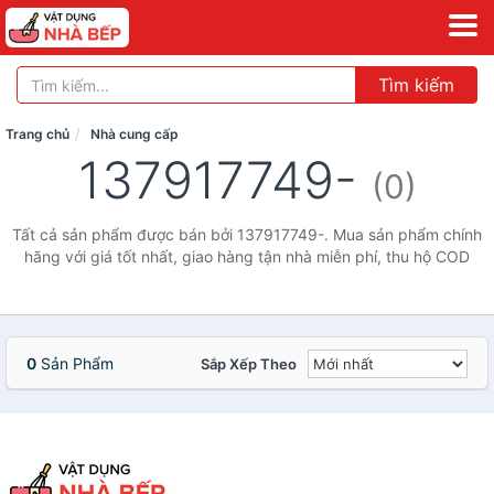
Tìm kiếm
Trang chủ
Nhà cung cấp
137917749-
(0)
Tất cả sản phẩm được bán bởi 137917749-. Mua sản phẩm chính
hãng với giá tốt nhất, giao hàng tận nhà miễn phí, thu hộ COD
0
Sản Phẩm
Sắp Xếp Theo