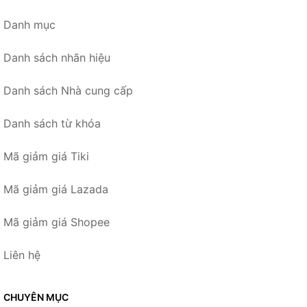
Danh mục
Danh sách nhãn hiệu
Danh sách Nhà cung cấp
Danh sách từ khóa
Mã giảm giá Tiki
Mã giảm giá Lazada
Mã giảm giá Shopee
Liên hệ
CHUYÊN MỤC