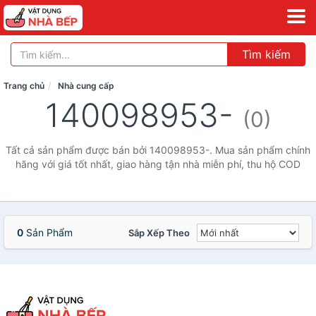
Tìm kiếm
Trang chủ
Nhà cung cấp
140098953-
(0)
Tất cả sản phẩm được bán bởi 140098953-. Mua sản phẩm chính
hãng với giá tốt nhất, giao hàng tận nhà miễn phí, thu hộ COD
0
Sản Phẩm
Sắp Xếp Theo