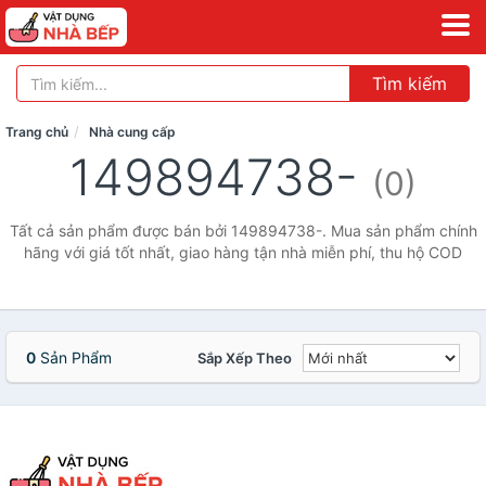
Tìm kiếm
Trang chủ
Nhà cung cấp
149894738-
(0)
Tất cả sản phẩm được bán bởi 149894738-. Mua sản phẩm chính
hãng với giá tốt nhất, giao hàng tận nhà miễn phí, thu hộ COD
0
Sản Phẩm
Sắp Xếp Theo