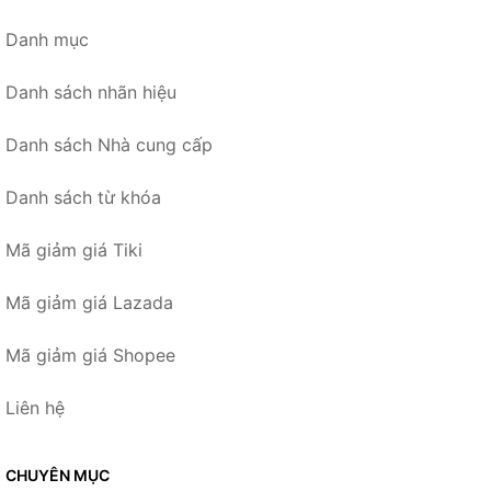
Danh mục
Danh sách nhãn hiệu
Danh sách Nhà cung cấp
Danh sách từ khóa
Mã giảm giá Tiki
Mã giảm giá Lazada
Mã giảm giá Shopee
Liên hệ
CHUYÊN MỤC