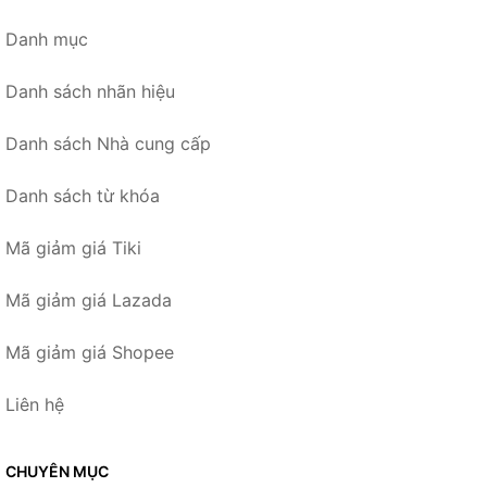
Danh mục
Danh sách nhãn hiệu
Danh sách Nhà cung cấp
Danh sách từ khóa
Mã giảm giá Tiki
Mã giảm giá Lazada
Mã giảm giá Shopee
Liên hệ
CHUYÊN MỤC