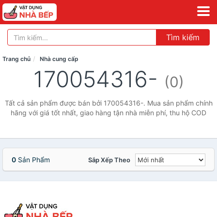
Tìm kiếm
Trang chủ
Nhà cung cấp
170054316-
(0)
Tất cả sản phẩm được bán bởi 170054316-. Mua sản phẩm chính
hãng với giá tốt nhất, giao hàng tận nhà miễn phí, thu hộ COD
0
Sản Phẩm
Sắp Xếp Theo