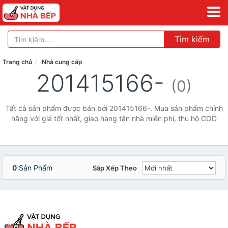
Tìm kiếm
Trang chủ
Nhà cung cấp
201415166-
(0)
Tất cả sản phẩm được bán bởi 201415166-. Mua sản phẩm chính
hãng với giá tốt nhất, giao hàng tận nhà miễn phí, thu hộ COD
0
Sản Phẩm
Sắp Xếp Theo