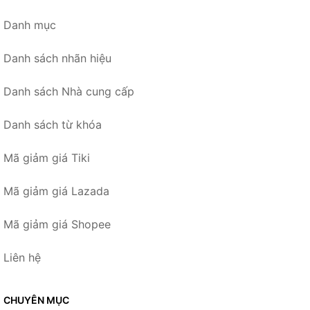
Danh mục
Danh sách nhãn hiệu
Danh sách Nhà cung cấp
Danh sách từ khóa
Mã giảm giá Tiki
Mã giảm giá Lazada
Mã giảm giá Shopee
Liên hệ
CHUYÊN MỤC