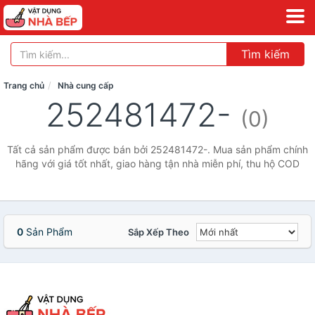
Tìm kiếm
Trang chủ
Nhà cung cấp
252481472-
(0)
Tất cả sản phẩm được bán bởi 252481472-. Mua sản phẩm chính
hãng với giá tốt nhất, giao hàng tận nhà miễn phí, thu hộ COD
0
Sản Phẩm
Sắp Xếp Theo