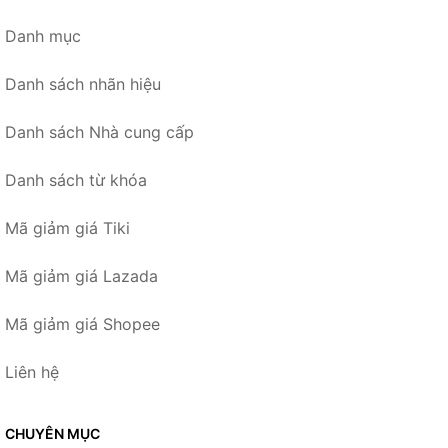
Danh mục
Danh sách nhãn hiệu
Danh sách Nhà cung cấp
Danh sách từ khóa
Mã giảm giá Tiki
Mã giảm giá Lazada
Mã giảm giá Shopee
Liên hệ
CHUYÊN MỤC