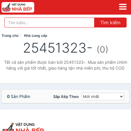
Tìm kiếm
Trang chủ
Nhà cung cấp
25451323-
(0)
Tất cả sản phẩm được bán bởi 25451323-. Mua sản phẩm chính
hãng với giá tốt nhất, giao hàng tận nhà miễn phí, thu hộ COD
0
Sản Phẩm
Sắp Xếp Theo