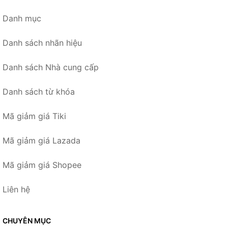
Danh mục
Danh sách nhãn hiệu
Danh sách Nhà cung cấp
Danh sách từ khóa
Mã giảm giá Tiki
Mã giảm giá Lazada
Mã giảm giá Shopee
Liên hệ
CHUYÊN MỤC