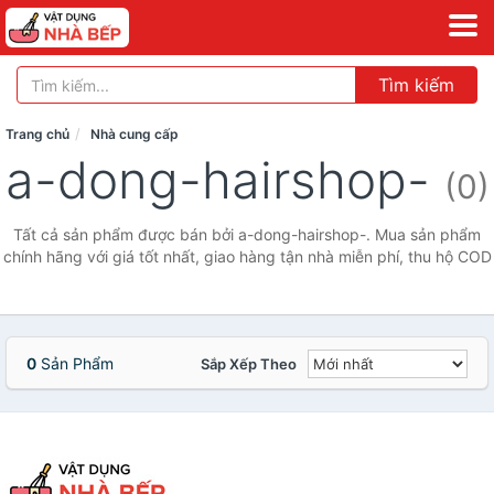
Tìm kiếm
Trang chủ
Nhà cung cấp
a-dong-hairshop-
(0)
Tất cả sản phẩm được bán bởi a-dong-hairshop-. Mua sản phẩm
chính hãng với giá tốt nhất, giao hàng tận nhà miễn phí, thu hộ COD
0
Sản Phẩm
Sắp Xếp Theo