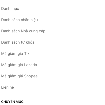
Danh mục
Danh sách nhãn hiệu
Danh sách Nhà cung cấp
Danh sách từ khóa
Mã giảm giá Tiki
Mã giảm giá Lazada
Mã giảm giá Shopee
Liên hệ
CHUYÊN MỤC