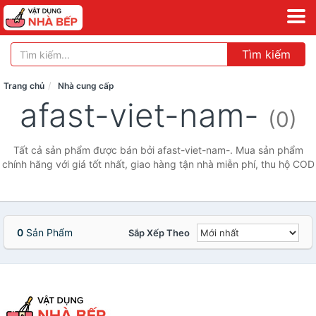
Tìm kiếm
Trang chủ
Nhà cung cấp
afast-viet-nam-
(0)
Tất cả sản phẩm được bán bởi afast-viet-nam-. Mua sản phẩm
chính hãng với giá tốt nhất, giao hàng tận nhà miễn phí, thu hộ COD
0
Sản Phẩm
Sắp Xếp Theo