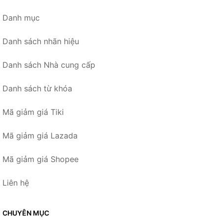
Danh mục
Danh sách nhãn hiệu
Danh sách Nhà cung cấp
Danh sách từ khóa
Mã giảm giá Tiki
Mã giảm giá Lazada
Mã giảm giá Shopee
Liên hệ
CHUYÊN MỤC