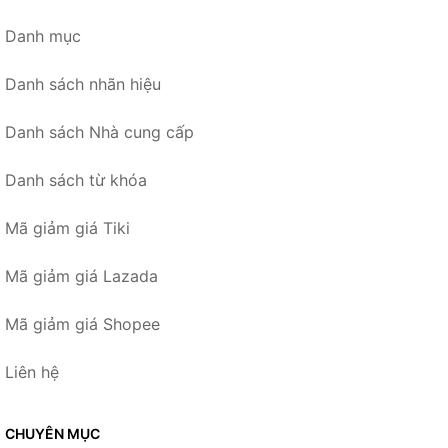
Danh mục
Danh sách nhãn hiệu
Danh sách Nhà cung cấp
Danh sách từ khóa
Mã giảm giá Tiki
Mã giảm giá Lazada
Mã giảm giá Shopee
Liên hệ
CHUYÊN MỤC