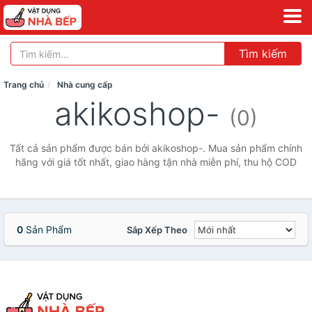
Tìm kiếm
Trang chủ
Nhà cung cấp
akikoshop-
(0)
Tất cả sản phẩm được bán bởi akikoshop-. Mua sản phẩm chính
hãng với giá tốt nhất, giao hàng tận nhà miễn phí, thu hộ COD
0
Sản Phẩm
Sắp Xếp Theo