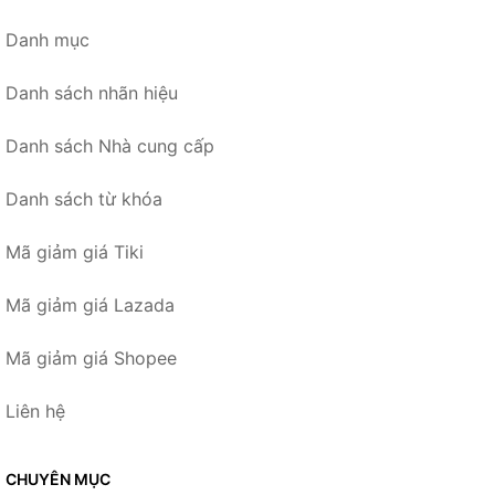
Danh mục
Danh sách nhãn hiệu
Danh sách Nhà cung cấp
Danh sách từ khóa
Mã giảm giá Tiki
Mã giảm giá Lazada
Mã giảm giá Shopee
Liên hệ
CHUYÊN MỤC