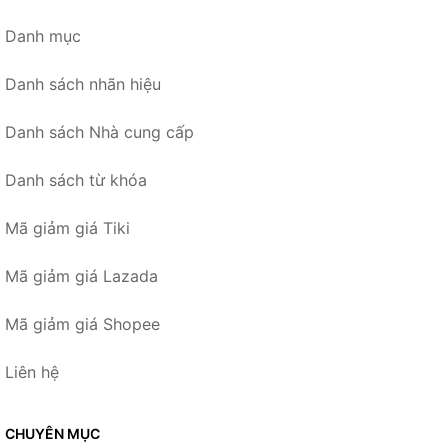
Danh mục
Danh sách nhãn hiệu
Danh sách Nhà cung cấp
Danh sách từ khóa
Mã giảm giá Tiki
Mã giảm giá Lazada
Mã giảm giá Shopee
Liên hệ
CHUYÊN MỤC