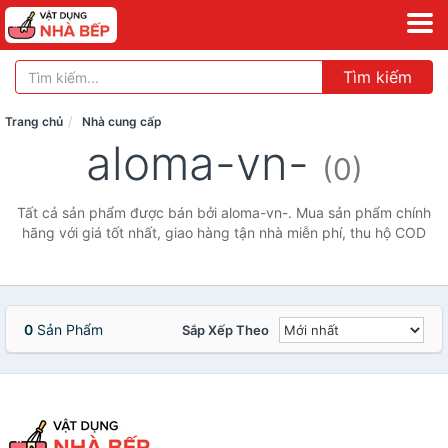
Tìm kiếm
Trang chủ
Nhà cung cấp
aloma-vn-
(0)
Tất cả sản phẩm được bán bởi aloma-vn-. Mua sản phẩm chính
hãng với giá tốt nhất, giao hàng tận nhà miễn phí, thu hộ COD
0
Sản Phẩm
Sắp Xếp Theo