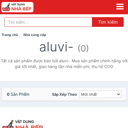
Tìm kiếm
Trang chủ
Nhà cung cấp
aluvi-
(0)
Tất cả sản phẩm được bán bởi aluvi-. Mua sản phẩm chính hãng với
giá tốt nhất, giao hàng tận nhà miễn phí, thu hộ COD
0
Sản Phẩm
Sắp Xếp Theo