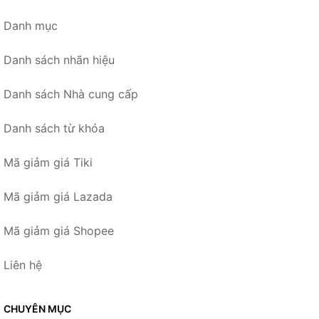
Danh mục
Danh sách nhãn hiệu
Danh sách Nhà cung cấp
Danh sách từ khóa
Mã giảm giá Tiki
Mã giảm giá Lazada
Mã giảm giá Shopee
Liên hệ
CHUYÊN MỤC