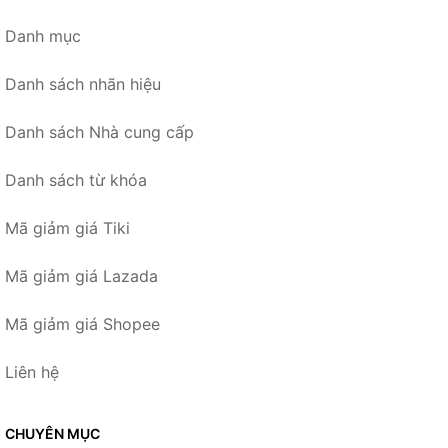
Danh mục
Danh sách nhãn hiệu
Danh sách Nhà cung cấp
Danh sách từ khóa
Mã giảm giá Tiki
Mã giảm giá Lazada
Mã giảm giá Shopee
Liên hệ
CHUYÊN MỤC