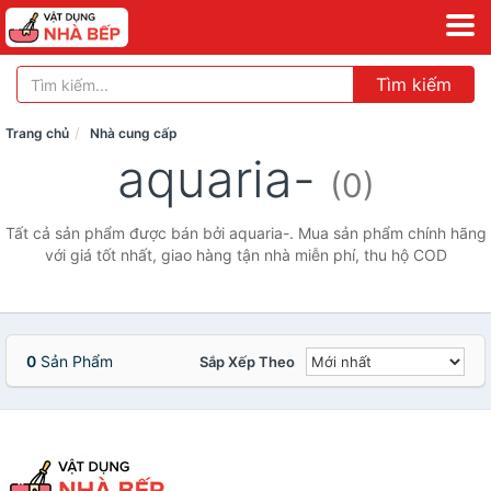
Tìm kiếm
Trang chủ
Nhà cung cấp
aquaria-
(0)
Tất cả sản phẩm được bán bởi aquaria-. Mua sản phẩm chính hãng
với giá tốt nhất, giao hàng tận nhà miễn phí, thu hộ COD
0
Sản Phẩm
Sắp Xếp Theo