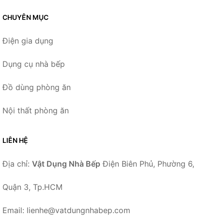
CHUYÊN MỤC
Điện gia dụng
Dụng cụ nhà bếp
Đồ dùng phòng ăn
Nội thất phòng ăn
LIÊN HỆ
Địa chỉ:
Vật Dụng Nhà Bếp
Điện Biên Phủ, Phường 6,
Quận 3, Tp.HCM
Email: lienhe@vatdungnhabep.com