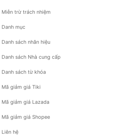
Miễn trừ trách nhiệm
Danh mục
Danh sách nhãn hiệu
Danh sách Nhà cung cấp
Danh sách từ khóa
Mã giảm giá Tiki
Mã giảm giá Lazada
Mã giảm giá Shopee
Liên hệ