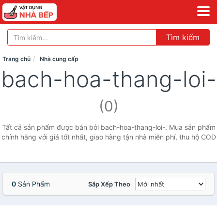
Tìm kiếm
Trang chủ
Nhà cung cấp
bach-hoa-thang-loi-
(0)
Tất cả sản phẩm được bán bởi bach-hoa-thang-loi-. Mua sản phẩm
chính hãng với giá tốt nhất, giao hàng tận nhà miễn phí, thu hộ COD
0
Sản Phẩm
Sắp Xếp Theo