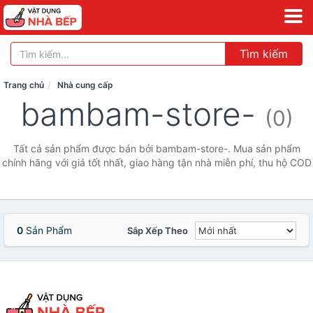
Tìm kiếm
Trang chủ
Nhà cung cấp
bambam-store-
(0)
Tất cả sản phẩm được bán bởi bambam-store-. Mua sản phẩm
chính hãng với giá tốt nhất, giao hàng tận nhà miễn phí, thu hộ COD
0
Sản Phẩm
Sắp Xếp Theo