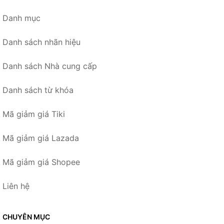
Danh mục
Danh sách nhãn hiệu
Danh sách Nhà cung cấp
Danh sách từ khóa
Mã giảm giá Tiki
Mã giảm giá Lazada
Mã giảm giá Shopee
Liên hệ
CHUYÊN MỤC