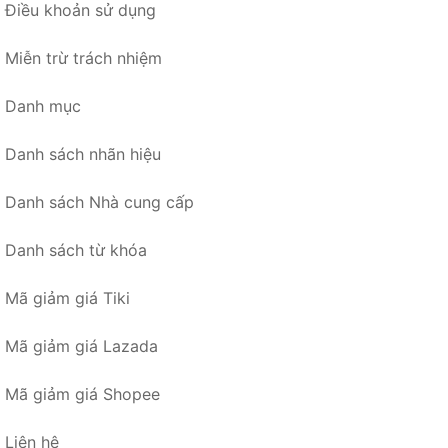
Điều khoản sử dụng
Miễn trừ trách nhiệm
Danh mục
Danh sách nhãn hiệu
Danh sách Nhà cung cấp
Danh sách từ khóa
Mã giảm giá Tiki
Mã giảm giá Lazada
Mã giảm giá Shopee
Liên hệ