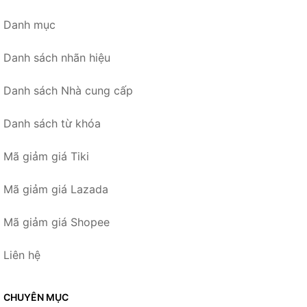
Danh mục
Danh sách nhãn hiệu
Danh sách Nhà cung cấp
Danh sách từ khóa
Mã giảm giá Tiki
Mã giảm giá Lazada
Mã giảm giá Shopee
Liên hệ
CHUYÊN MỤC