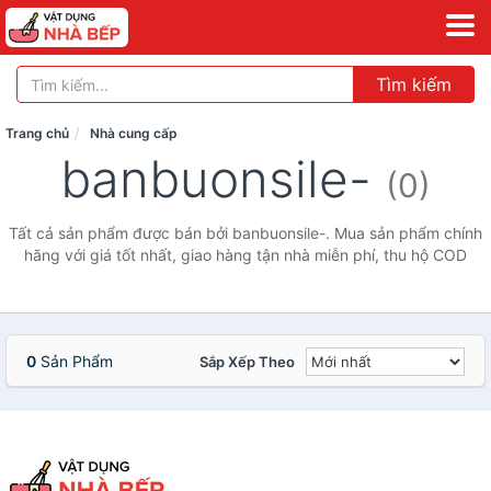
Tìm kiếm
Trang chủ
Nhà cung cấp
banbuonsile-
(0)
Tất cả sản phẩm được bán bởi banbuonsile-. Mua sản phẩm chính
hãng với giá tốt nhất, giao hàng tận nhà miễn phí, thu hộ COD
0
Sản Phẩm
Sắp Xếp Theo