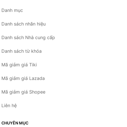
Danh mục
Danh sách nhãn hiệu
Danh sách Nhà cung cấp
Danh sách từ khóa
Mã giảm giá Tiki
Mã giảm giá Lazada
Mã giảm giá Shopee
Liên hệ
CHUYÊN MỤC