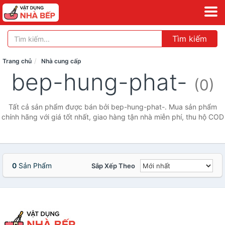
Tìm kiếm
Trang chủ
Nhà cung cấp
bep-hung-phat-
(0)
Tất cả sản phẩm được bán bởi bep-hung-phat-. Mua sản phẩm
chính hãng với giá tốt nhất, giao hàng tận nhà miễn phí, thu hộ COD
0
Sản Phẩm
Sắp Xếp Theo