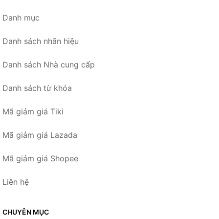
Danh mục
Danh sách nhãn hiệu
Danh sách Nhà cung cấp
Danh sách từ khóa
Mã giảm giá Tiki
Mã giảm giá Lazada
Mã giảm giá Shopee
Liên hệ
CHUYÊN MỤC