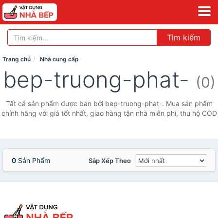
Tìm kiếm
Trang chủ
Nhà cung cấp
bep-truong-phat-
(0)
Tất cả sản phẩm được bán bởi bep-truong-phat-. Mua sản phẩm
chính hãng với giá tốt nhất, giao hàng tận nhà miễn phí, thu hộ COD
0
Sản Phẩm
Sắp Xếp Theo