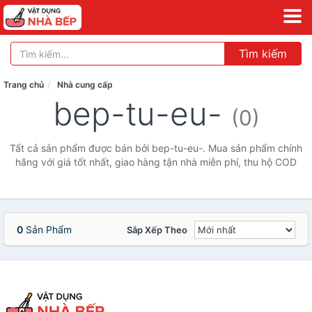
Tìm kiếm
Trang chủ
Nhà cung cấp
bep-tu-eu-
(0)
Tất cả sản phẩm được bán bởi bep-tu-eu-. Mua sản phẩm chính
hãng với giá tốt nhất, giao hàng tận nhà miễn phí, thu hộ COD
0
Sản Phẩm
Sắp Xếp Theo