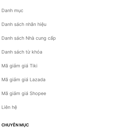
Danh mục
Danh sách nhãn hiệu
Danh sách Nhà cung cấp
Danh sách từ khóa
Mã giảm giá Tiki
Mã giảm giá Lazada
Mã giảm giá Shopee
Liên hệ
CHUYÊN MỤC