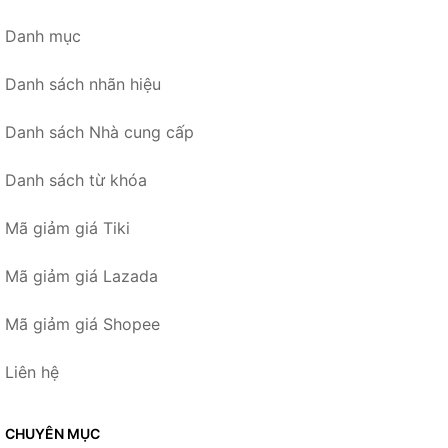
Danh mục
Danh sách nhãn hiệu
Danh sách Nhà cung cấp
Danh sách từ khóa
Mã giảm giá Tiki
Mã giảm giá Lazada
Mã giảm giá Shopee
Liên hệ
CHUYÊN MỤC