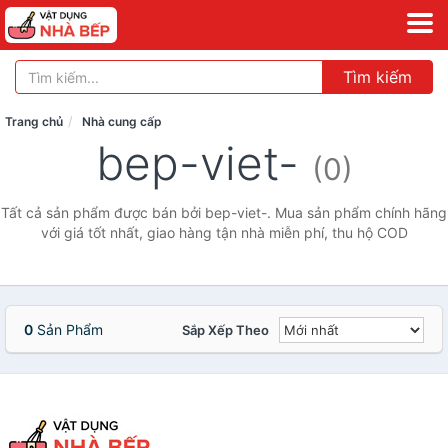
Tìm kiếm
Trang chủ
Nhà cung cấp
bep-viet-
(0)
Tất cả sản phẩm được bán bởi bep-viet-. Mua sản phẩm chính hãng
với giá tốt nhất, giao hàng tận nhà miễn phí, thu hộ COD
0
Sản Phẩm
Sắp Xếp Theo