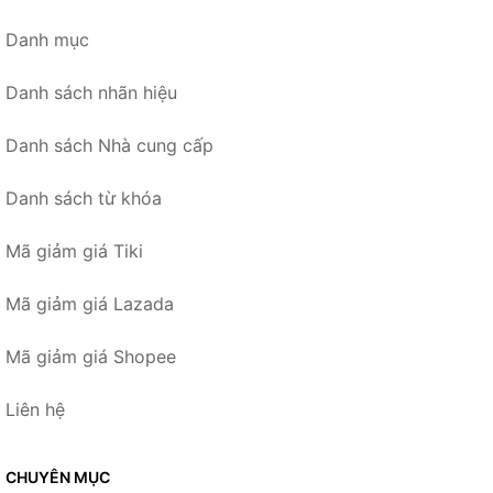
Danh mục
Danh sách nhãn hiệu
Danh sách Nhà cung cấp
Danh sách từ khóa
Mã giảm giá Tiki
Mã giảm giá Lazada
Mã giảm giá Shopee
Liên hệ
CHUYÊN MỤC