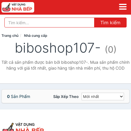
Tìm kiếm
Trang chủ
Nhà cung cấp
biboshop107-
(0)
Tất cả sản phẩm được bán bởi biboshop107-. Mua sản phẩm chính
hãng với giá tốt nhất, giao hàng tận nhà miễn phí, thu hộ COD
0
Sản Phẩm
Sắp Xếp Theo