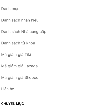
Danh mục
Danh sách nhãn hiệu
Danh sách Nhà cung cấp
Danh sách từ khóa
Mã giảm giá Tiki
Mã giảm giá Lazada
Mã giảm giá Shopee
Liên hệ
CHUYÊN MỤC