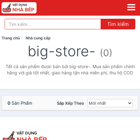
Tìm kiếm
Trang chủ
Nhà cung cấp
big-store-
(0)
Tất cả sản phẩm được bán bởi big-store-. Mua sản phẩm chính
hãng với giá tốt nhất, giao hàng tận nhà miễn phí, thu hộ COD
0
Sản Phẩm
Sắp Xếp Theo